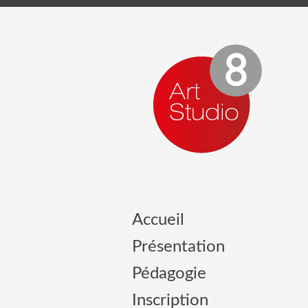
Accueil
Présentation
Pédagogie
Inscription