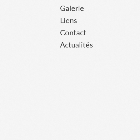
Galerie
Liens
Contact
Actualités