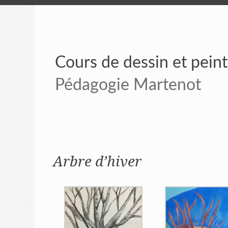
Cours de dessin et pein
Pédagogie Martenot
Arbre d’hiver