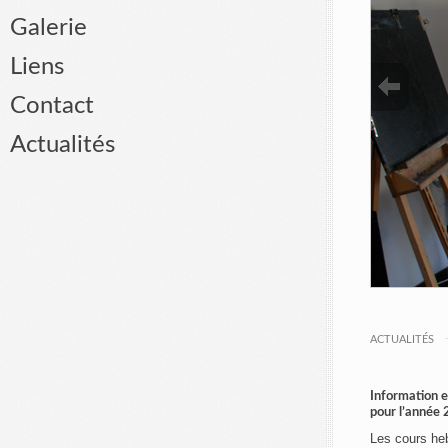
Galerie
Liens
Contact
Actualités
ACTUALITÉS
Information e
pour l’année
Les cours he