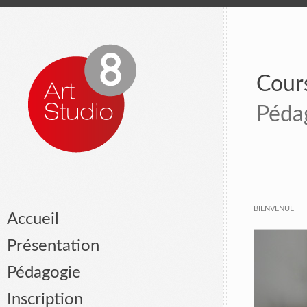
Cours
Péda
BIENVENUE
Accueil
Présentation
Pédagogie
Inscription