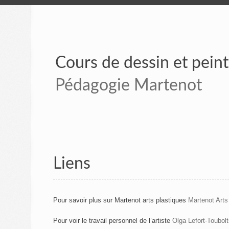
Cours de dessin et pein
Pédagogie Martenot
Liens
Pour savoir plus sur Martenot arts plastiques
Martenot Arts
Pour voir le travail personnel de l’artiste
Olga Lefort-Toubol