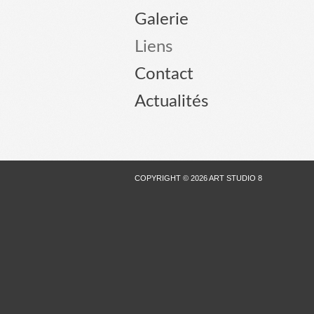
Galerie
Liens
Contact
Actualités
COPYRIGHT © 2026 ART STUDIO 8