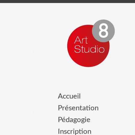
Accueil
Présentation
Pédagogie
Inscription