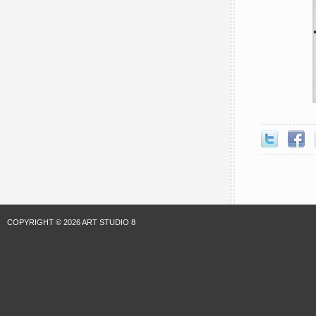
COPYRIGHT © 2026 ART STUDIO 8