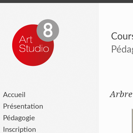
Cours
Péda
Arbre
Accueil
Présentation
Pédagogie
Inscription