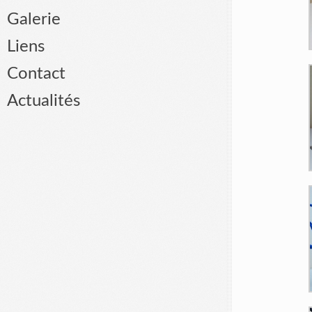
Galerie
Liens
Contact
Actualités