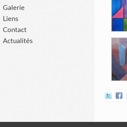
Galerie
Liens
Contact
Actualités