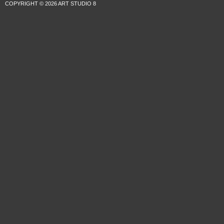
COPYRIGHT © 2026 ART STUDIO 8