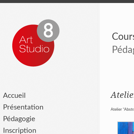
Cours
Péda
Atelie
Accueil
Présentation
Atelier “Abstr
Pédagogie
Inscription