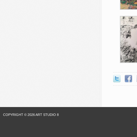
COPYRIGHT © 2026 ART STUDIO 8