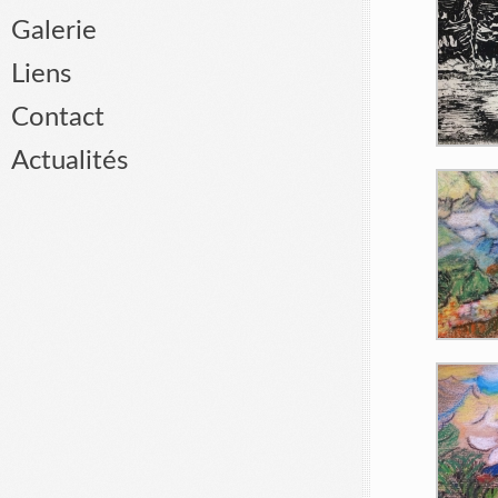
Galerie
Liens
Contact
Actualités