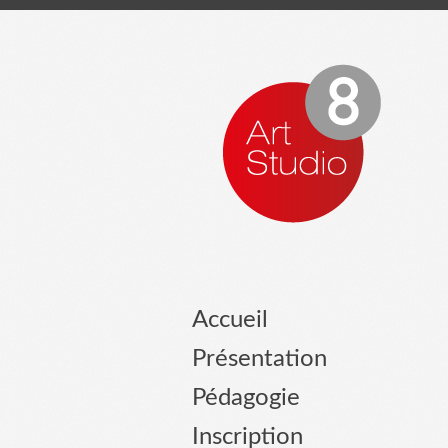
Accueil
Présentation
Pédagogie
Inscription