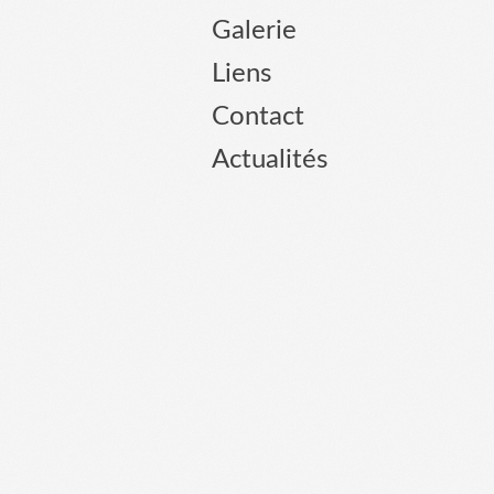
Galerie
Liens
Contact
Actualités