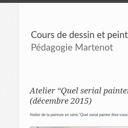
Cours de dessin et pein
Pédagogie Martenot
Atelier “Quel serial painte
(décembre 2015)
Atelier de la peinture en série “Quel serial painter êtes-vous