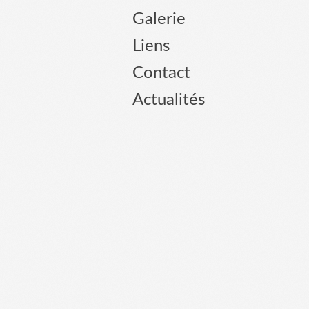
Galerie
Liens
Contact
Actualités