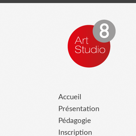
Accueil
Présentation
Pédagogie
Inscription