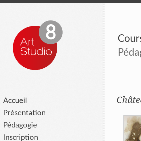
Cours
Péda
Châte
Accueil
Présentation
Pédagogie
Inscription