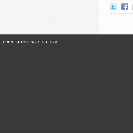
COPYRIGHT © 2026 ART STUDIO 8