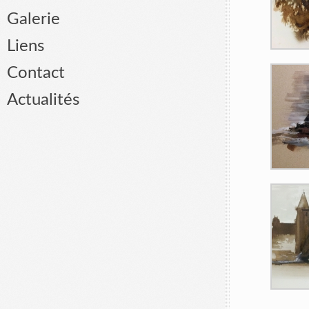
Galerie
Liens
Contact
Actualités