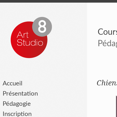
Cours
Péda
Chien
Accueil
Présentation
Pédagogie
Inscription