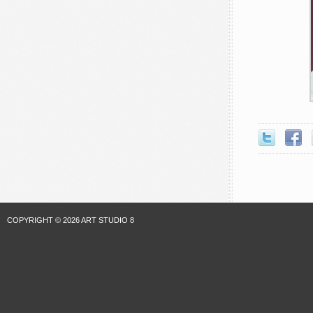
COPYRIGHT © 2026 ART STUDIO 8