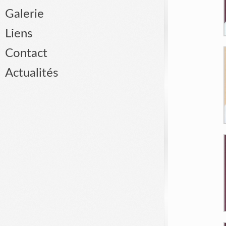
Galerie
Liens
Contact
Actualités