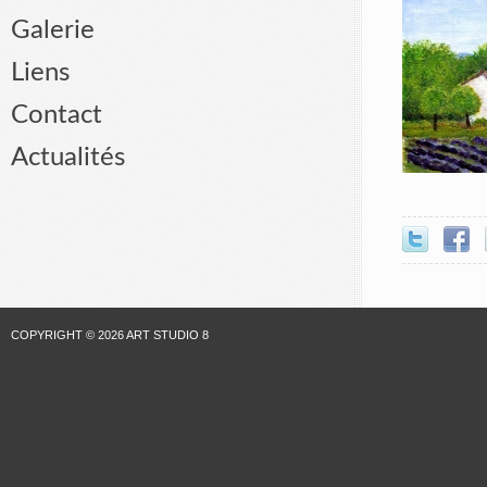
Galerie
Liens
Contact
Actualités
COPYRIGHT © 2026 ART STUDIO 8