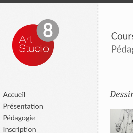
Cours
Péda
Dessi
Accueil
Présentation
Pédagogie
Inscription