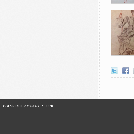
COPYRIGHT © 2026 ART STUDIO 8