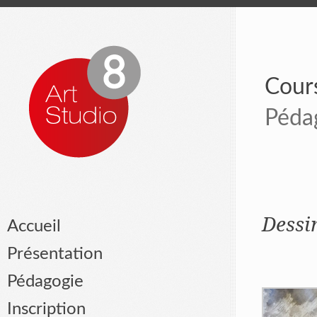
Cours
Péda
Dessi
Accueil
Présentation
Pédagogie
Inscription