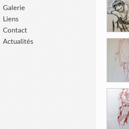
Galerie
Liens
Contact
Actualités