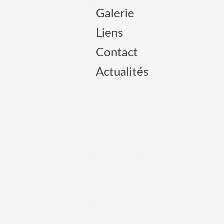
Galerie
Liens
Contact
Actualités