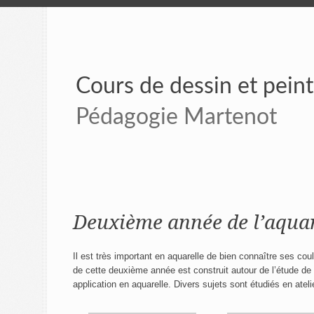
Cours de dessin et pein
Pédagogie Martenot
Deuxième année de l’aquar
Il est très important en aquarelle de bien connaître ses cou
de cette deuxième année est construit autour de l’étude de
application en aquarelle. Divers sujets sont étudiés en ateli