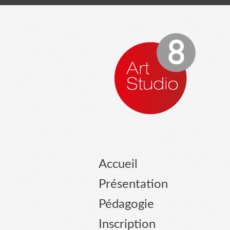
Accueil
Présentation
Pédagogie
Inscription