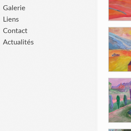
Galerie
Liens
Contact
Actualités