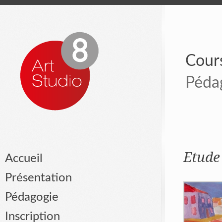
Cours
Péda
Etude
Accueil
Présentation
Pédagogie
Inscription