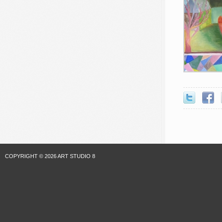
COPYRIGHT © 2026 ART STUDIO 8