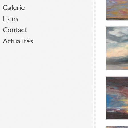
Galerie
Liens
Contact
Actualités