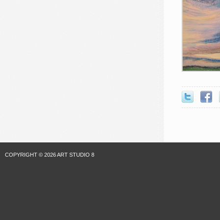
COPYRIGHT © 2026 ART STUDIO 8