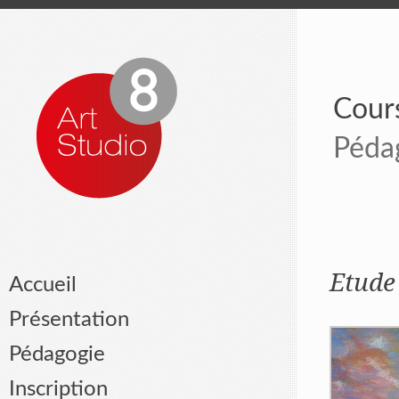
Cours
Péda
Etude 
Accueil
Présentation
Pédagogie
Inscription