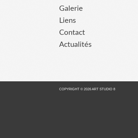
Galerie
Liens
Contact
Actualités
COPYRIGHT © 2026 ART STUDIO 8