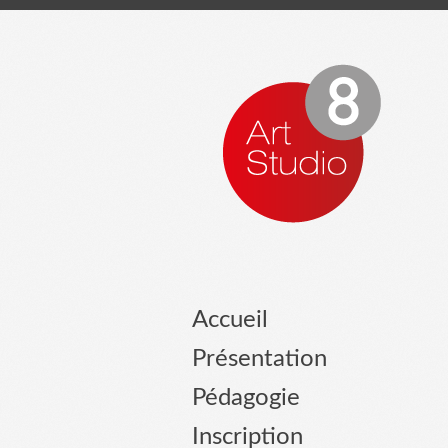
Accueil
Présentation
Pédagogie
Inscription