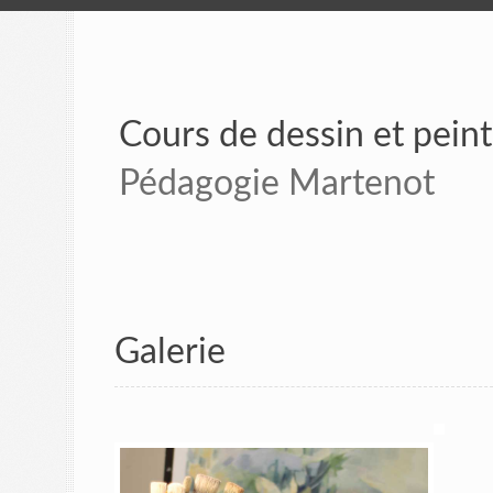
Cours de dessin et pein
Pédagogie Martenot
Galerie