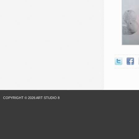
COPYRIGHT © 2026 ART STUDIO 8