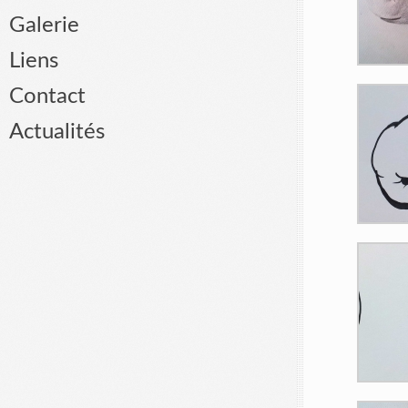
Galerie
Liens
Contact
Actualités