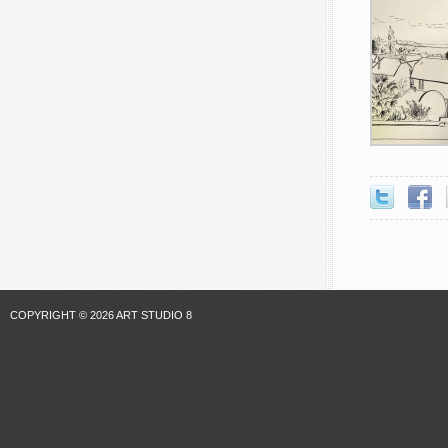
COPYRIGHT © 2026 ART STUDIO 8