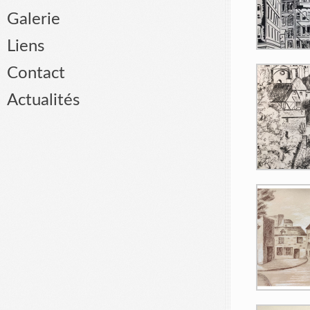
Galerie
Liens
Contact
Actualités