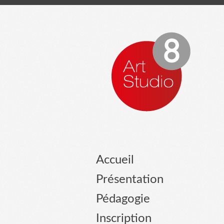
Accueil
Présentation
Pédagogie
Inscription