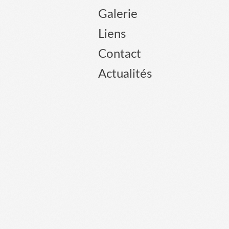
Galerie
Liens
Contact
Actualités