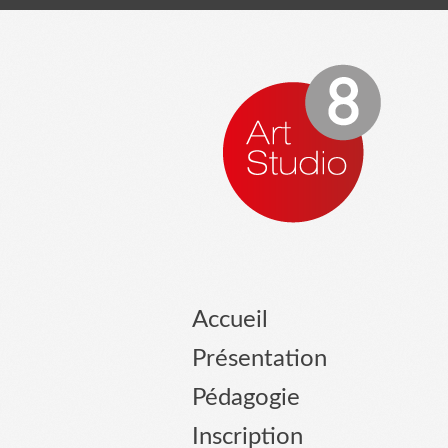
Accueil
Présentation
Pédagogie
Inscription