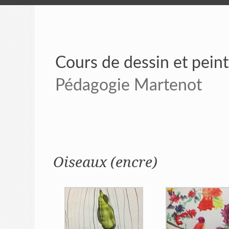
Cours de dessin et pein
Pédagogie Martenot
Oiseaux (encre)