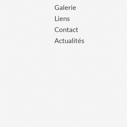
Galerie
Liens
Contact
Actualités