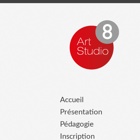
Accueil
Présentation
Pédagogie
Inscription