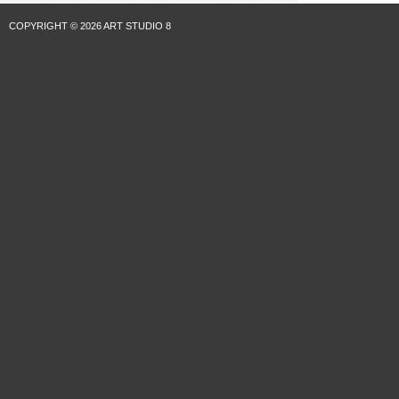
COPYRIGHT © 2026 ART STUDIO 8