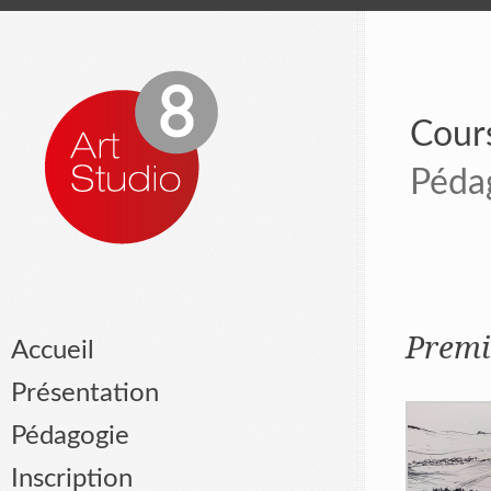
Cours
Péda
Premi
Accueil
Présentation
Pédagogie
Inscription