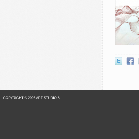
COPYRIGHT © 2026 ART STUDIO 8