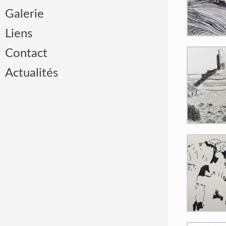
Galerie
Liens
Contact
Actualités