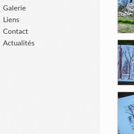
Galerie
Liens
Contact
Actualités