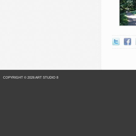
COPYRIGHT © 2026 ART STUDIO 8