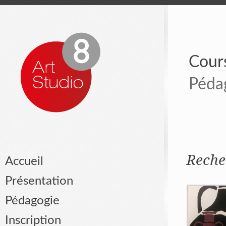
Cours
Péda
Reche
Accueil
Présentation
Pédagogie
Inscription