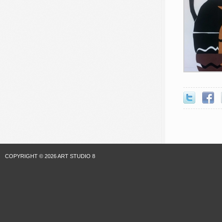
COPYRIGHT © 2026 ART STUDIO 8