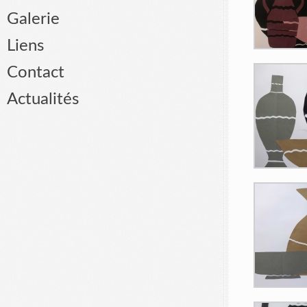
Galerie
Liens
Contact
Actualités