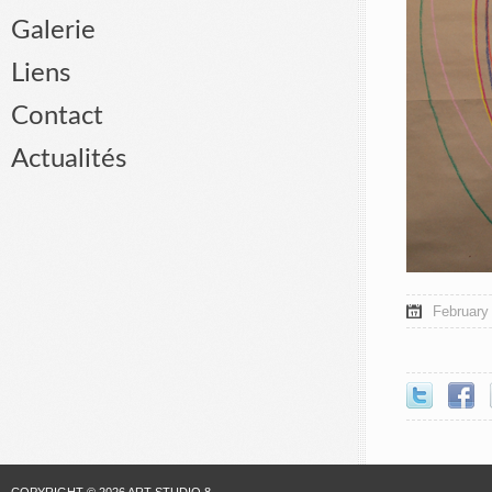
Galerie
Liens
Contact
Actualités
February