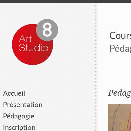
Cours
Péda
Pedag
Accueil
Présentation
Pédagogie
Inscription