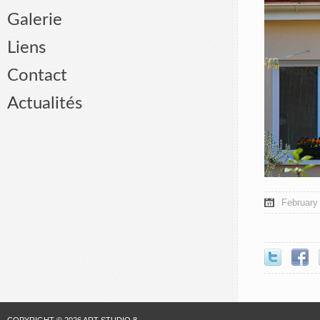
Galerie
Liens
Contact
Actualités
February