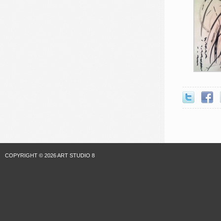
COPYRIGHT © 2026 ART STUDIO 8