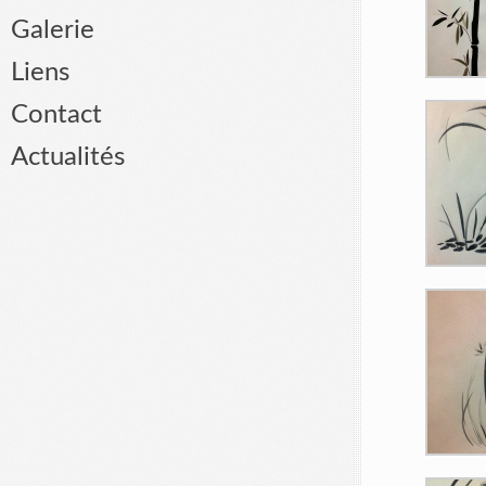
Galerie
Liens
Contact
Actualités