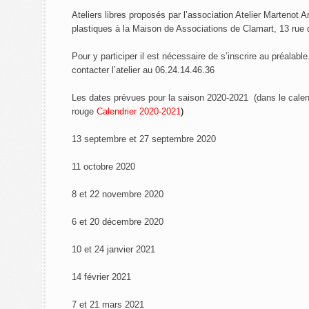
Ateliers libres proposés par l’association Atelier Martenot Ar
plastiques à la Maison de Associations de Clamart, 13 rue 
Pour y participer il est nécessaire de s’inscrire au préalab
contacter l’atelier au 06.24.14.46.36
Les dates prévues pour la saison 2020-2021 (dans le calend
rouge
Calendrier 2020-2021
)
13 septembre et 27 septembre 2020
11 octobre 2020
8 et 22 novembre 2020
6 et 20 décembre 2020
10 et 24 janvier 2021
14 février 2021
7 et 21 mars 2021