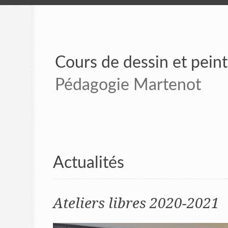
Cours de dessin et pein
Pédagogie Martenot
Actualités
Ateliers libres 2020-2021