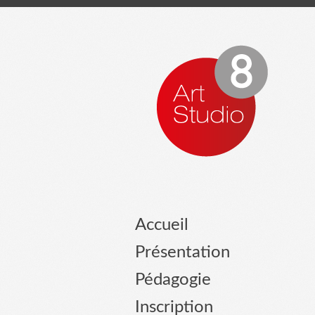
Accueil
Présentation
Pédagogie
Inscription