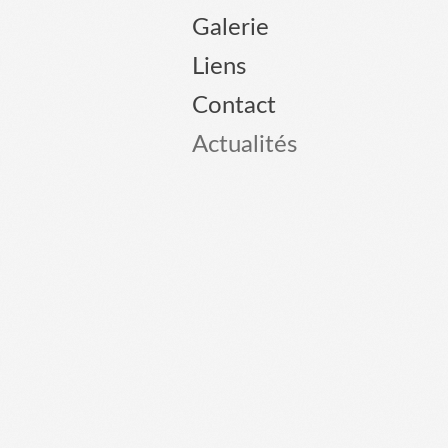
Galerie
Liens
Contact
Actualités