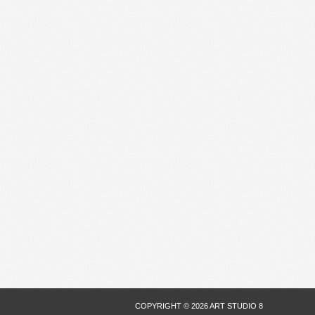
COPYRIGHT © 2026 ART STUDIO 8