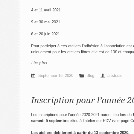
4 et 11 avril 2021
9 et 30 mai 2021
6 et 20 juin 2021
Pour participer à ces ateliers l’adhésion à l’association est
uniquement pour les ateliers libres elle est de 10€ et chaq
Lire plus
September 16, 2020
Blog
artstudio
Inscription pour l’année 
Les inscriptions pour l’année 2020-2021 auront lieu lors du
samedi 5 septembre
et/ou à
l’atelier sur RDV (voir page 
Les ateliers débiteront à partir du 13 septembre 2020.