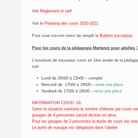
Voir
Règlement et tarif
Voir le
Planning des cours 2020-2021
Pour vous inscrire merci de remplir le
Bulletin inscription
Pour les cours de la pédagogie Martenot pour adultes
L’ouverture de nouveaux cours en 1ère année de la pédago
suit:
Lundi de 20h00 à 22h00 – complet
Mercredi de 17h00 à 19h00 –
reste une place
Vendredi de 17h00 à 19h00 –
reste une place
INFORMATION COVID -19:
Selon la situation sanitaire le nombre d’élèves par cours 
groupes de 4 personnes seront divisés en deux.
Pour les groupes de 2 personnes la durée de cours est rédu
Le porte de masque est obligatoire dans l’atelier.