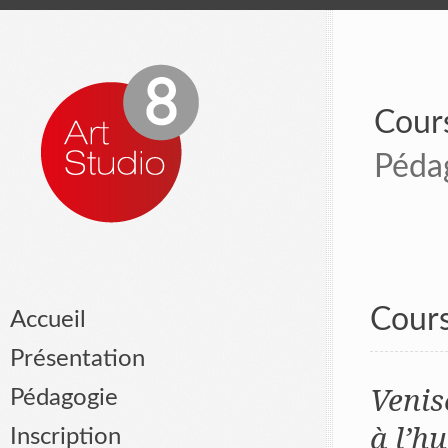
Cours
Péda
Cours
Accueil
Présentation
Venis
Pédagogie
à l’hu
Inscription