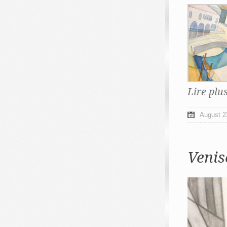
Lire plu
August 2
Venis