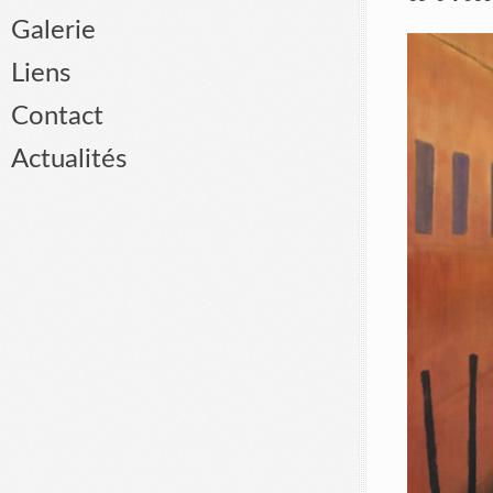
Galerie
Liens
Contact
Actualités