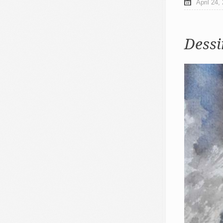
April 24,
Dessi