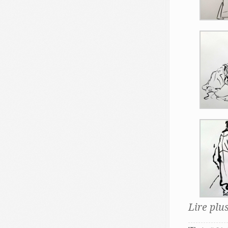
Lire plu