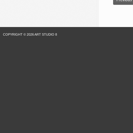
COPYRIGHT © 2026 ART STUDIO 8