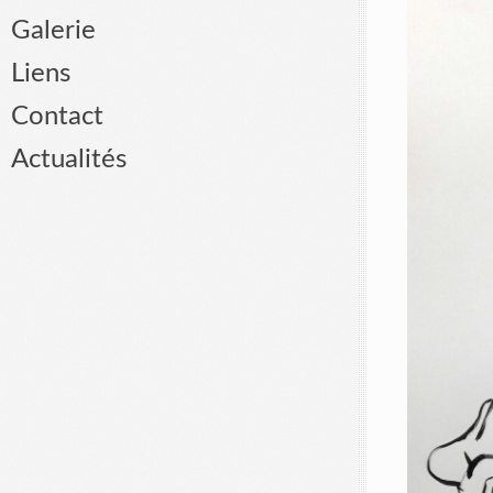
Galerie
Liens
Contact
Actualités