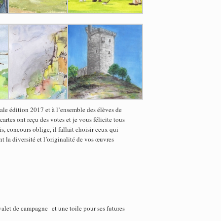
ale édition 2017 et à l’ensemble des élèves de
cartes ont reçu des votes et je vous félicite tous
s, concours oblige, il fallait choisir ceux qui
nt la diversité et l’originalité de vos œuvres
valet de campagne et une toile pour ses futures