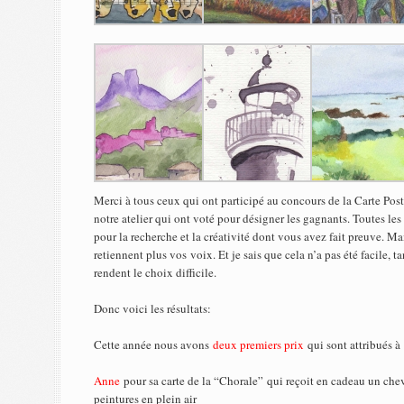
Merci à tous ceux qui ont participé au concours de la Carte Post
notre atelier qui ont voté pour désigner les gagnants. Toutes les 
pour la recherche et la créativité dont vous avez fait preuve. Mai
retiennent plus vos voix. Et je sais que cela n’a pas été facile, ta
rendent le choix difficile.
Donc voici les résultats:
Cette année nous avons
deux premiers prix
qui sont attribués à
Anne
pour sa carte de la “Chorale”
qui reçoit en cadeau un che
peintures en plein air