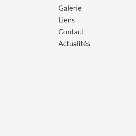
Galerie
Liens
Contact
Actualités