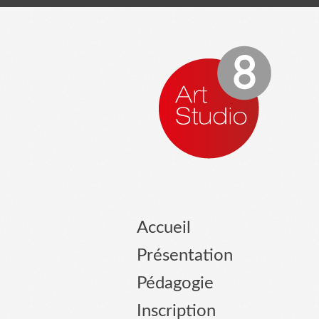
Accueil
Présentation
Pédagogie
Inscription