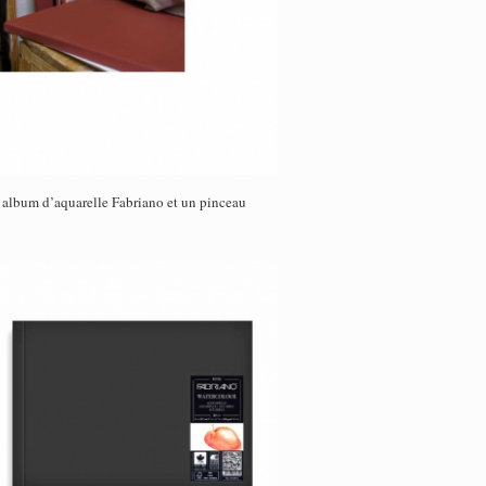
n album d’aquarelle Fabriano et un pinceau