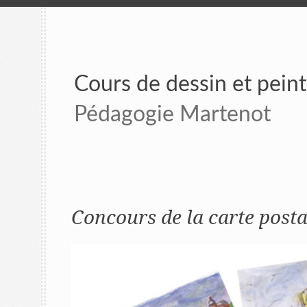
Cours de dessin et pein
Pédagogie Martenot
Concours de la carte posta