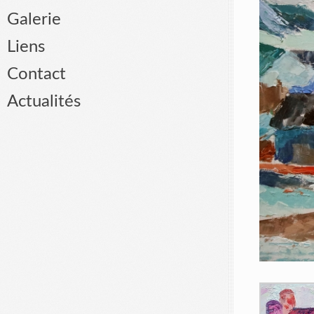
Galerie
Liens
Contact
Actualités