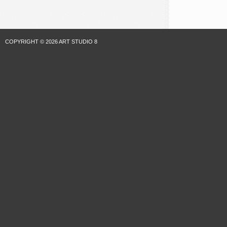
COPYRIGHT © 2026 ART STUDIO 8