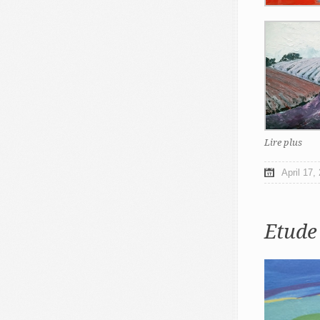
Lire plus
April 17,
Etude