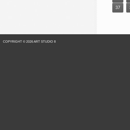
37
COPYRIGHT © 2026 ART STUDIO 8