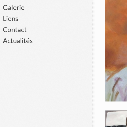
Galerie
Liens
Contact
Actualités